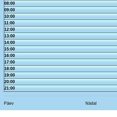
08:00
09:00
10:00
11:00
12:00
13:00
14:00
15:00
16:00
17:00
18:00
19:00
20:00
21:00
Päev
Nädal