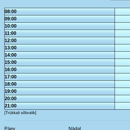
08:00
09:00
10:00
11:00
12:00
13:00
14:00
15:00
16:00
17:00
18:00
19:00
20:00
21:00
[Trükkali sõbralik]
Päev
Nädal