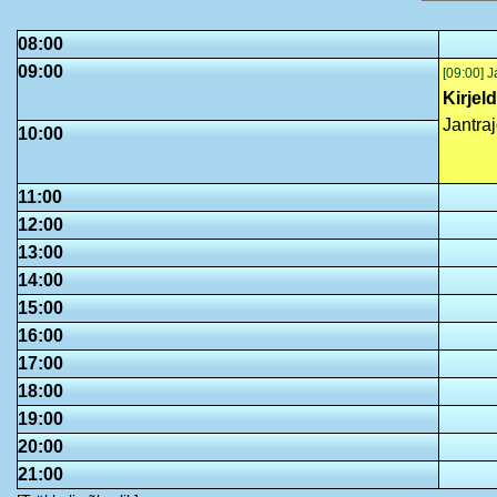
08:00
09:00
[09:00] 
Kirjel
Jantra
10:00
11:00
12:00
13:00
14:00
15:00
16:00
17:00
18:00
19:00
20:00
21:00