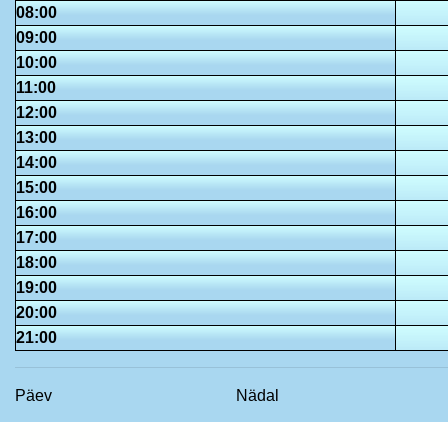
08:00
09:00
10:00
11:00
12:00
13:00
14:00
15:00
16:00
17:00
18:00
19:00
20:00
21:00
Päev
Nädal