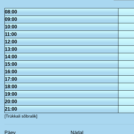
08:00
09:00
10:00
11:00
12:00
13:00
14:00
15:00
16:00
17:00
18:00
19:00
20:00
21:00
[Trükkali sõbralik]
Päev
Nädal