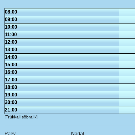
08:00
09:00
10:00
11:00
12:00
13:00
14:00
15:00
16:00
17:00
18:00
19:00
20:00
21:00
[Trükkali sõbralik]
Päev
Nädal