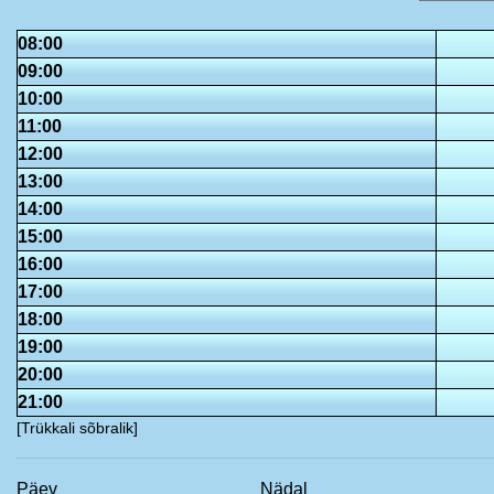
08:00
09:00
10:00
11:00
12:00
13:00
14:00
15:00
16:00
17:00
18:00
19:00
20:00
21:00
[Trükkali sõbralik]
Päev
Nädal