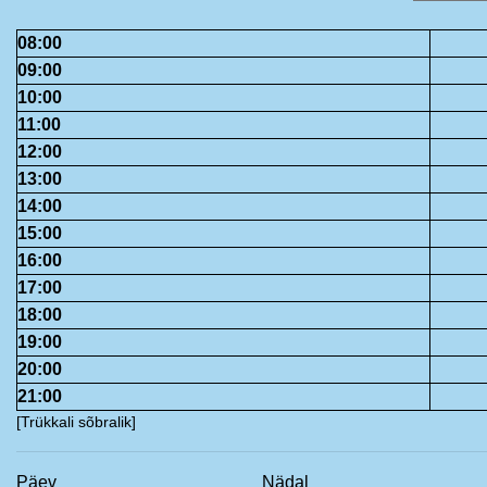
08:00
09:00
10:00
11:00
12:00
13:00
14:00
15:00
16:00
17:00
18:00
19:00
20:00
21:00
[Trükkali sõbralik]
Päev
Nädal