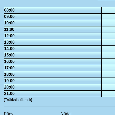
08:00
09:00
10:00
11:00
12:00
13:00
14:00
15:00
16:00
17:00
18:00
19:00
20:00
21:00
[Trükkali sõbralik]
Päev
Nädal