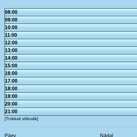
08:00
09:00
10:00
11:00
12:00
13:00
14:00
15:00
16:00
17:00
18:00
19:00
20:00
21:00
[Trükkali sõbralik]
Päev
Nädal