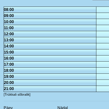
08:00
09:00
10:00
11:00
12:00
13:00
14:00
15:00
16:00
17:00
18:00
19:00
20:00
21:00
[Trükkali sõbralik]
Päev
Nädal