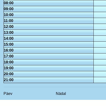
08:00
09:00
10:00
11:00
12:00
13:00
14:00
15:00
16:00
17:00
18:00
19:00
20:00
21:00
Päev
Nädal