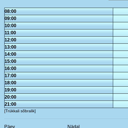
08:00
09:00
10:00
11:00
12:00
13:00
14:00
15:00
16:00
17:00
18:00
19:00
20:00
21:00
[Trükkali sõbralik]
Päev
Nädal