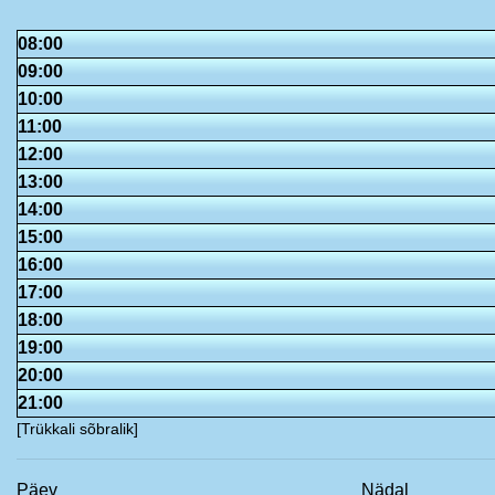
08:00
09:00
10:00
11:00
12:00
13:00
14:00
15:00
16:00
17:00
18:00
19:00
20:00
21:00
[Trükkali sõbralik]
Päev
Nädal