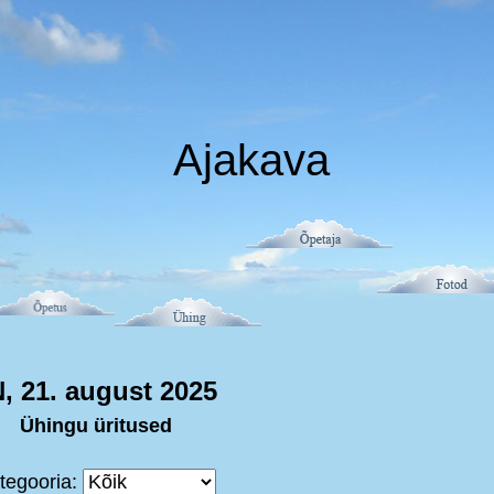
Ajakava
, 21. august 2025
Ühingu üritused
tegooria: