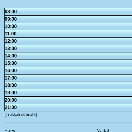
08:00
09:00
10:00
11:00
12:00
13:00
14:00
15:00
16:00
17:00
18:00
19:00
20:00
21:00
[Trükkali sõbralik]
Päev
Nädal